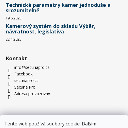
Technické parametry kamer jednoduše a
srozumitelně
19.6.2025
Kamerový systém do skladu Výběr,
návratnost, legislativa
22.4.2025
Kontakt
info
@
securiapro.cz
Facebook
securiapro.cz
Securia Pro
Adresa provozovny
Tento web používá soubory cookie. Dalším