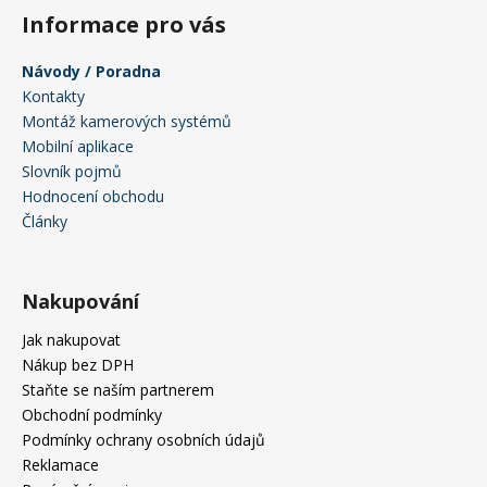
Informace pro vás
Návody / Poradna
Kontakty
Montáž kamerových systémů
Mobilní aplikace
Slovník pojmů
Hodnocení obchodu
Články
Nakupování
Jak nakupovat
Nákup bez DPH
Staňte se naším partnerem
Obchodní podmínky
Podmínky ochrany osobních údajů
Reklamace