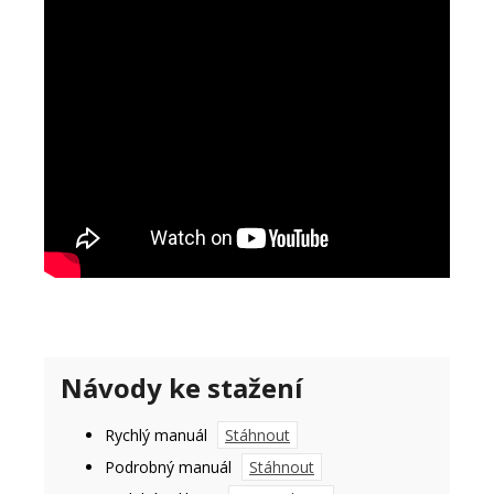
Návody ke stažení
Rychlý manuál
Stáhnout
Podrobný manuál
Stáhnout