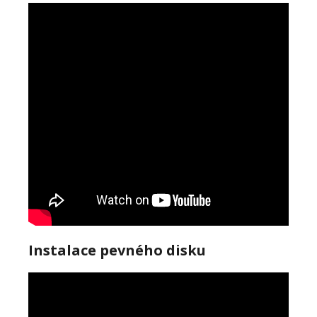
Instalace pevného disku