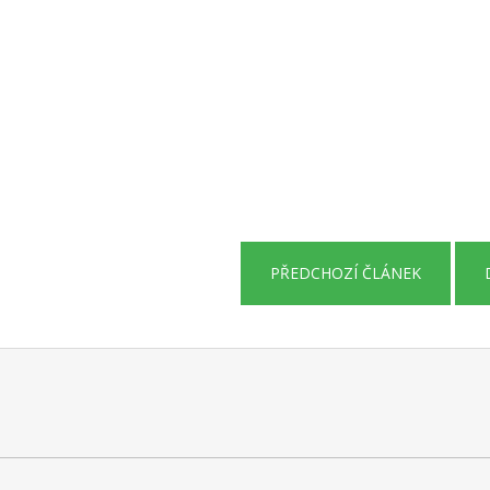
PŘEDCHOZÍ ČLÁNEK