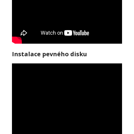
Instalace pevného disku