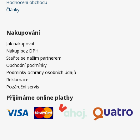
Hodnocení obchodu
Články
Nakupování
Jak nakupovat
Nákup bez DPH
Staňte se naším partnerem
Obchodní podmínky
Podmínky ochrany osobních údajů
Reklamace
Pozáruční servis
Přijímáme online platby