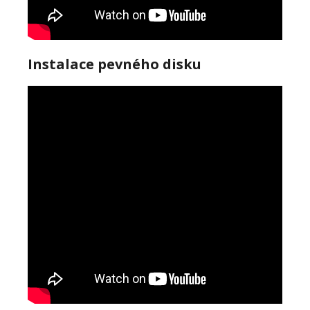
Instalace pevného disku