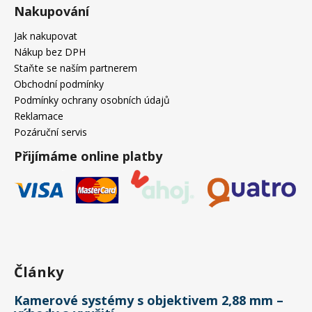
Nakupování
Jak nakupovat
Nákup bez DPH
Staňte se naším partnerem
Obchodní podmínky
Podmínky ochrany osobních údajů
Reklamace
Pozáruční servis
Přijímáme online platby
Články
Kamerové systémy s objektivem 2,88 mm –