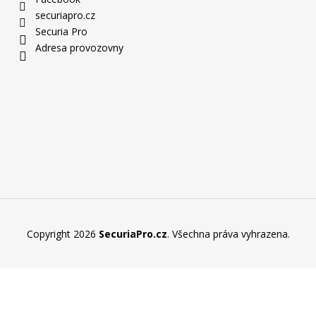
securiapro.cz
Securia Pro
Adresa provozovny
Copyright 2026
SecuriaPro.cz
. Všechna práva vyhrazena.