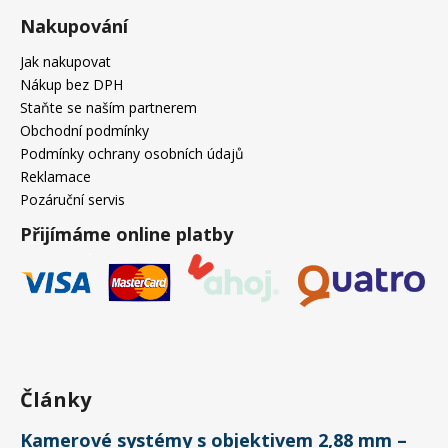
Nakupování
Jak nakupovat
Nákup bez DPH
Staňte se naším partnerem
Obchodní podmínky
Podmínky ochrany osobních údajů
Reklamace
Pozáruční servis
Přijímáme online platby
Články
Kamerové systémy s objektivem 2,88 mm –