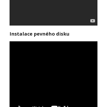
Instalace pevného disku