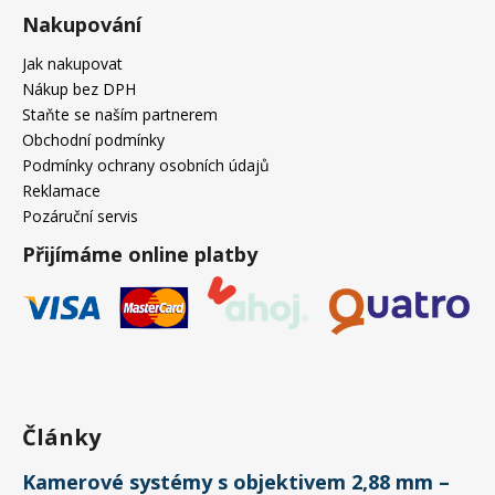
Nakupování
Jak nakupovat
Nákup bez DPH
Staňte se naším partnerem
Obchodní podmínky
Podmínky ochrany osobních údajů
Reklamace
Pozáruční servis
Přijímáme online platby
Články
Kamerové systémy s objektivem 2,88 mm –