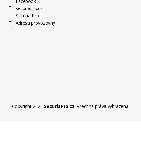
Facebook
securiapro.cz
Securia Pro
Adresa provozovny
Copyright 2026
SecuriaPro.cz
. Všechna práva vyhrazena.