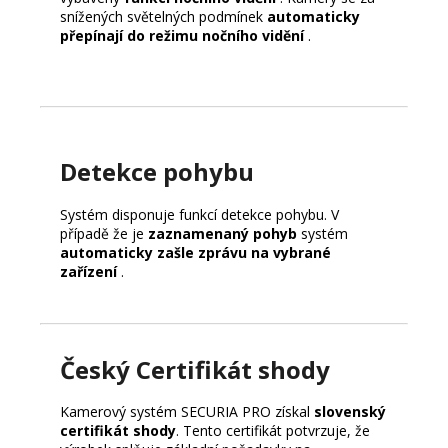
snížených světelných podmínek
automaticky
přepínají do režimu nočního vidění
.
Detekce pohybu
Systém disponuje funkcí detekce pohybu.
V
případě že je
zaznamenaný pohyb
systém
automaticky zašle zprávu na vybrané
zařízení
.
Český Certifikát shody
Kamerový systém SECURIA PRO získal
slovenský
certifikát shody
. Tento certifikát potvrzuje, že