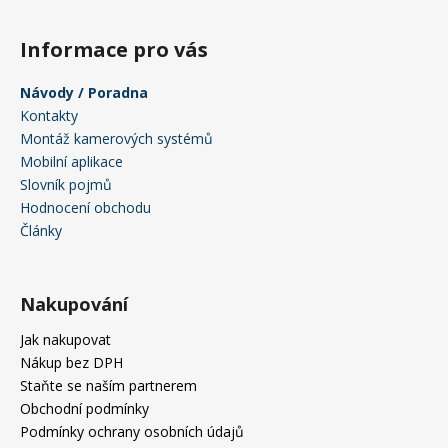
Informace pro vás
Návody / Poradna
Kontakty
Montáž kamerových systémů
Mobilní aplikace
Slovník pojmů
Hodnocení obchodu
Články
Nakupování
Jak nakupovat
Nákup bez DPH
Staňte se naším partnerem
Obchodní podmínky
Podmínky ochrany osobních údajů