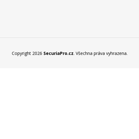
Copyright 2026
SecuriaPro.cz
. Všechna práva vyhrazena.