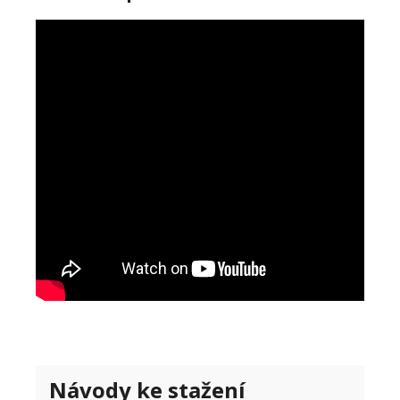
Návody ke stažení