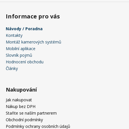
Informace pro vás
Návody / Poradna
Kontakty
Montáž kamerových systémů
Mobilní aplikace
Slovník pojmů
Hodnocení obchodu
Články
Nakupování
Jak nakupovat
Nákup bez DPH
Staňte se naším partnerem
Obchodní podmínky
Podmínky ochrany osobních údajů