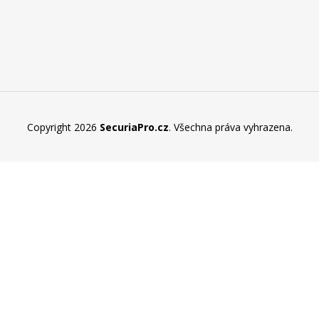
Copyright 2026
SecuriaPro.cz
. Všechna práva vyhrazena.