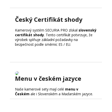
Český Certifikát shody
Kamerový systém SECURIA PRO získal
slovenský
certifikát shody
. Tento certifikát potvrzuje, že
výrobek splňuje základní požadavky na
bezpečnost podle směrnic ES / EU.
Menu v českém jazyce
Naše kamerové sety mají celé
menu v
Českém
ale i Slovenském a Maďarském jazyce.