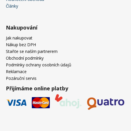
Články
Nakupování
Jak nakupovat
Nákup bez DPH
Staňte se naším partnerem
Obchodní podmínky
Podmínky ochrany osobních údajů
Reklamace
Pozáruční servis
Přijímáme online platby