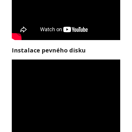
Instalace pevného disku