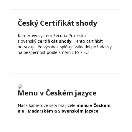
Český Certifikát shody
Kamerový systém Securia Pro získal
slovenský
certifikát shody
. Tento certifikát
potvrzuje, že výrobek splňuje základní požadavky
na bezpečnost podle směrnic ES / EU.
Menu v Českém jazyce
Naše kamerové sety mají celé
menu v Českém,
ale i Maďarském a Slovenském jazyce
.