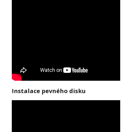
Instalace pevného disku