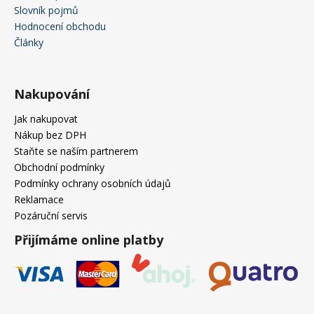
Slovník pojmů
Hodnocení obchodu
Články
Nakupování
Jak nakupovat
Nákup bez DPH
Staňte se naším partnerem
Obchodní podmínky
Podmínky ochrany osobních údajů
Reklamace
Pozáruční servis
Přijímáme online platby