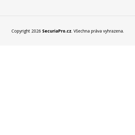
Copyright 2026
SecuriaPro.cz
. Všechna práva vyhrazena.