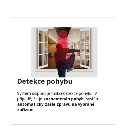
Detekce pohybu
Systém disponuje funkcí detekce pohybu. V
případě, že je
zaznamenán pohyb
, systém
automaticky zašle zprávu na vybrané
zařízení
.