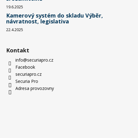
19.6.2025
Kamerový systém do skladu Výběr,
návratnost, legislativa
22.4.2025
Kontakt
info
@
securiapro.cz
Facebook
securiapro.cz
Securia Pro
Adresa provozovny