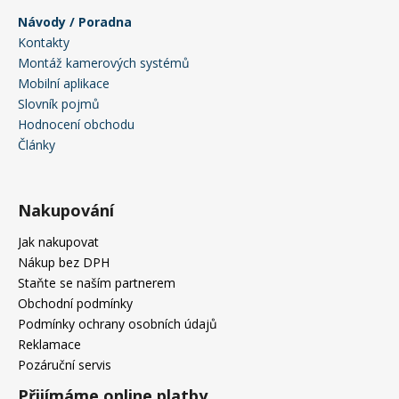
Návody / Poradna
Kontakty
Montáž kamerových systémů
Mobilní aplikace
Slovník pojmů
Hodnocení obchodu
Články
Nakupování
Jak nakupovat
Nákup bez DPH
Staňte se naším partnerem
Obchodní podmínky
Podmínky ochrany osobních údajů
Reklamace
Pozáruční servis
Přijímáme online platby