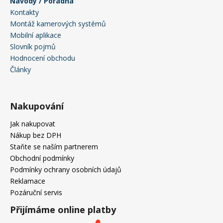
Návody / Poradna
Kontakty
Montáž kamerových systémů
Mobilní aplikace
Slovník pojmů
Hodnocení obchodu
Články
Nakupování
Jak nakupovat
Nákup bez DPH
Staňte se naším partnerem
Obchodní podmínky
Podmínky ochrany osobních údajů
Reklamace
Pozáruční servis
Přijímáme online platby