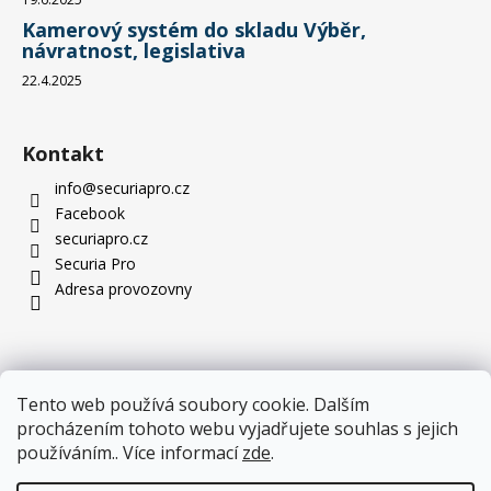
Kamerový systém do skladu Výběr,
návratnost, legislativa
22.4.2025
Kontakt
info
@
securiapro.cz
Facebook
securiapro.cz
Securia Pro
Adresa provozovny
Tento web používá soubory cookie. Dalším
procházením tohoto webu vyjadřujete souhlas s jejich
používáním.. Více informací
zde
.