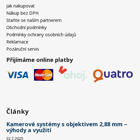
Jak nakupovat
Nákup bez DPH
Staňte se naším partnerem
Obchodní podmínky
Podmínky ochrany osobních údajů
Reklamace
Pozáruční servis
Přijímáme online platby
Články
Kamerové systémy s objektivem 2,88 mm –
výhody a využití
22.7.2025