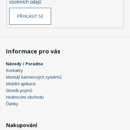
osobních údajů
PŘIHLÁSIT SE
Informace pro vás
Návody / Poradna
Kontakty
Montáž kamerových systémů
Mobilní aplikace
Slovník pojmů
Hodnocení obchodu
Články
Nakupování