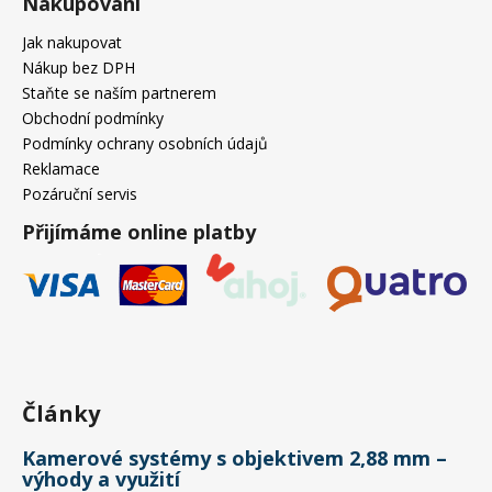
Nakupování
Jak nakupovat
Nákup bez DPH
Staňte se naším partnerem
Obchodní podmínky
Podmínky ochrany osobních údajů
Reklamace
Pozáruční servis
Přijímáme online platby
Články
Kamerové systémy s objektivem 2,88 mm –
výhody a využití