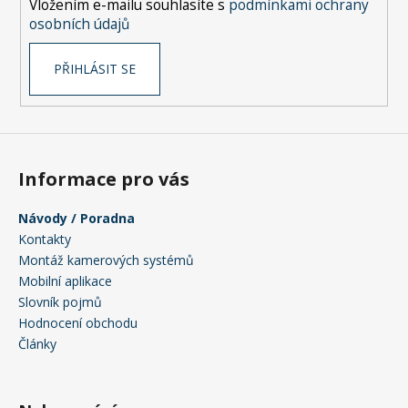
Vložením e-mailu souhlasíte s
podmínkami ochrany
osobních údajů
PŘIHLÁSIT SE
Informace pro vás
Návody / Poradna
Kontakty
Montáž kamerových systémů
Mobilní aplikace
Slovník pojmů
Hodnocení obchodu
Články