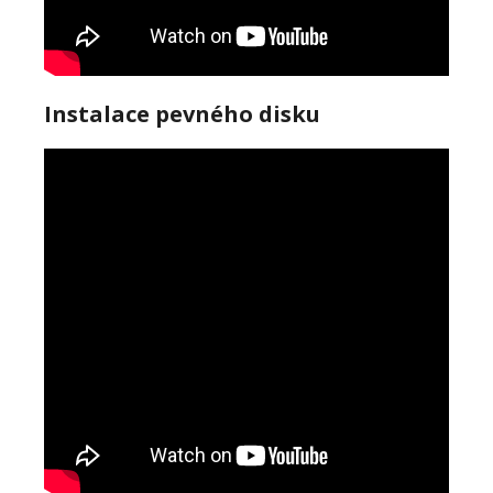
Instalace pevného disku