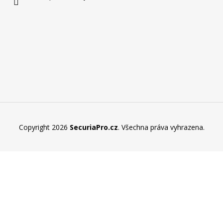
Copyright 2026
SecuriaPro.cz
. Všechna práva vyhrazena.