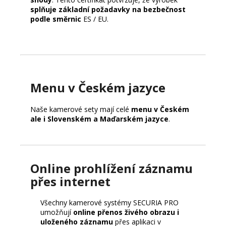
splňuje základní požadavky na bezbečnost
podle směrnic
ES / EU.
Menu v Českém jazyce
Naše kamerové sety mají celé
menu v Českém
ale i Slovenském a Maďarském jazyce
.
Online prohlížení záznamu
přes internet
Všechny kamerové systémy SECURIA PRO
umožňují
online přenos živého obrazu i
uloženého záznamu
přes aplikaci v