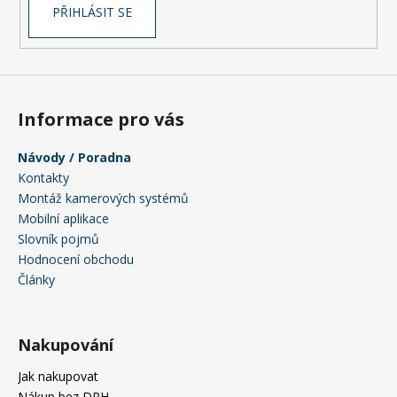
PŘIHLÁSIT SE
Informace pro vás
Návody / Poradna
Kontakty
Montáž kamerových systémů
Mobilní aplikace
Slovník pojmů
Hodnocení obchodu
Články
Nakupování
Jak nakupovat
Nákup bez DPH