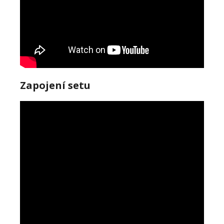
Zapojení setu