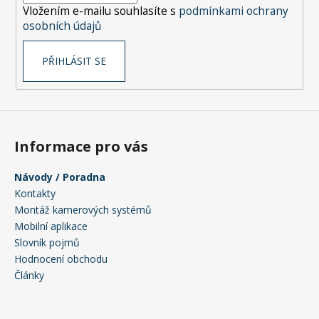
Vložením e-mailu souhlasíte s
podmínkami ochrany
osobních údajů
PŘIHLÁSIT SE
Informace pro vás
Návody / Poradna
Kontakty
Montáž kamerových systémů
Mobilní aplikace
Slovník pojmů
Hodnocení obchodu
Články