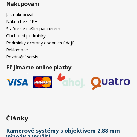
Nakupování
Jak nakupovat
Nákup bez DPH
Staňte se naším partnerem
Obchodní podmínky
Podmínky ochrany osobních údajů
Reklamace
Pozáruční servis
Přijímáme online platby
Články
Kamerové systémy s objektivem 2,88 mm –
výhody a využití