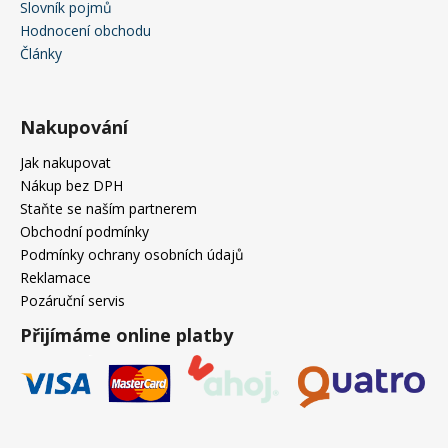
Slovník pojmů
Hodnocení obchodu
Články
Nakupování
Jak nakupovat
Nákup bez DPH
Staňte se naším partnerem
Obchodní podmínky
Podmínky ochrany osobních údajů
Reklamace
Pozáruční servis
Přijímáme online platby