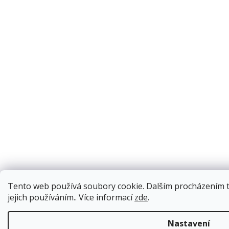
Tento web používá soubory cookie. Dalším procházením t
jejich používáním.. Více informací
zde
.
Nastavení