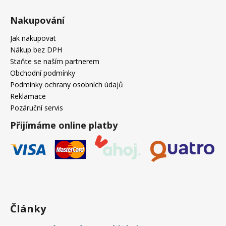
Nakupování
Jak nakupovat
Nákup bez DPH
Staňte se naším partnerem
Obchodní podmínky
Podmínky ochrany osobních údajů
Reklamace
Pozáruční servis
Přijímáme online platby
Články