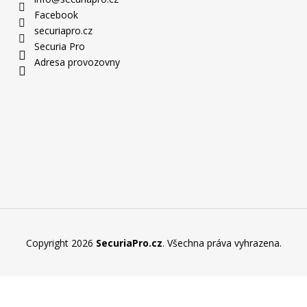
Facebook
securiapro.cz
Securia Pro
Adresa provozovny
Copyright 2026
SecuriaPro.cz
. Všechna práva vyhrazena.