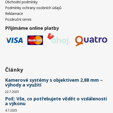
Obchodní podmínky
Podmínky ochrany osobních údajů
Reklamace
Pozáruční servis
Přijímáme online platby
Články
Kamerové systémy s objektivem 2,88 mm –
výhody a využití
22.7.2025
PoE: Vše, co potřebujete vědět o vzdálenosti
a výkonu
4.7.2025