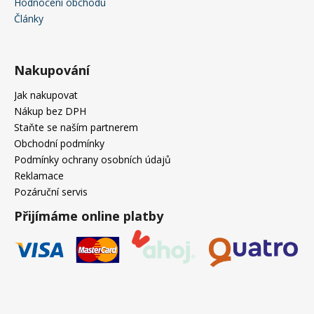
Hodnocení obchodu
Články
Nakupování
Jak nakupovat
Nákup bez DPH
Staňte se naším partnerem
Obchodní podmínky
Podmínky ochrany osobních údajů
Reklamace
Pozáruční servis
Přijímáme online platby