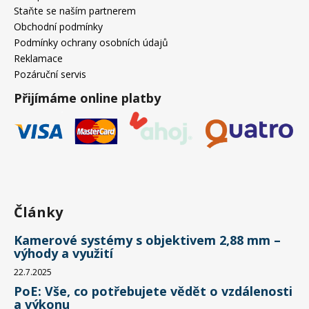
Staňte se naším partnerem
Obchodní podmínky
Podmínky ochrany osobních údajů
Reklamace
Pozáruční servis
Přijímáme online platby
Články
Kamerové systémy s objektivem 2,88 mm –
výhody a využití
22.7.2025
PoE: Vše, co potřebujete vědět o vzdálenosti
a výkonu