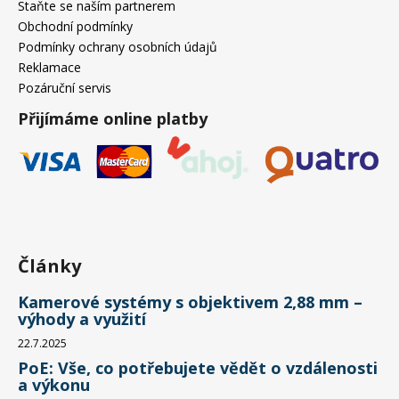
Staňte se naším partnerem
Obchodní podmínky
Podmínky ochrany osobních údajů
Reklamace
Pozáruční servis
Přijímáme online platby
Články
Kamerové systémy s objektivem 2,88 mm –
výhody a využití
22.7.2025
PoE: Vše, co potřebujete vědět o vzdálenosti
a výkonu