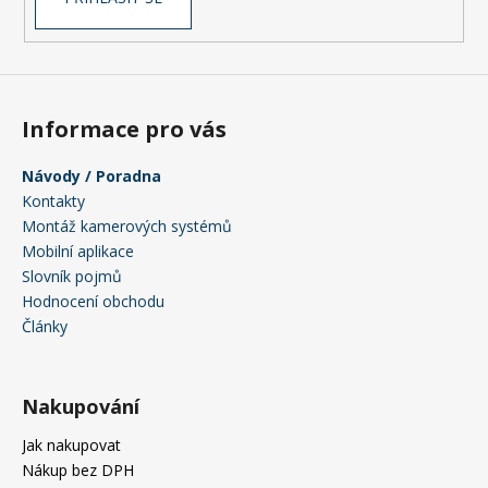
Informace pro vás
Návody / Poradna
Kontakty
Montáž kamerových systémů
Mobilní aplikace
Slovník pojmů
Hodnocení obchodu
Články
Nakupování
Jak nakupovat
Nákup bez DPH