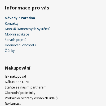
Informace pro vás
Návody / Poradna
Kontakty
Montáž kamerových systémů
Mobilní aplikace
Slovník pojmů
Hodnocení obchodu
Články
Nakupování
Jak nakupovat
Nákup bez DPH
Staňte se naším partnerem
Obchodní podmínky
Podmínky ochrany osobních údajů
Reklamace