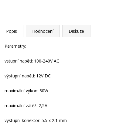
Popis
Hodnocení
Diskuze
Parametry:
vstupní napětí: 100-240V AC
výstupní napětí: 12V DC
maximální výkon: 30W
maximální zátěž: 2,5A
výstupní konektor: 5.5 x 2.1 mm