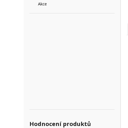
Akce
Hodnocení produktů