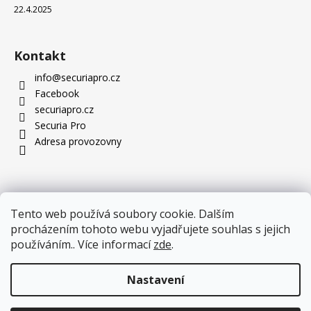
22.4.2025
Kontakt
info
@
securiapro.cz
Facebook
securiapro.cz
Securia Pro
Adresa provozovny
Tento web používá soubory cookie. Dalším
procházením tohoto webu vyjadřujete souhlas s jejich
používáním.. Více informací
zde
.
Nastavení