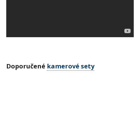
Doporučené
kamerové sety