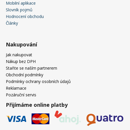
Mobilní aplikace
Slovník pojmů
Hodnocení obchodu
Články
Nakupování
Jak nakupovat
Nákup bez DPH
Staňte se naším partnerem
Obchodní podmínky
Podmínky ochrany osobních údajů
Reklamace
Pozáruční servis
Přijímáme online platby