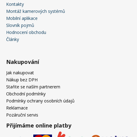
Kontakty
Montáž kamerových systémů
Mobilní aplikace
Slovník pojmů
Hodnocení obchodu
Články
Nakupování
Jak nakupovat
Nákup bez DPH
Staňte se naším partnerem
Obchodní podmínky
Podmínky ochrany osobních údajů
Reklamace
Pozáruční servis
Přijímáme online platby