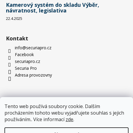
Kamerový systém do skladu Výběr,
návratnost, legislativa
22.4.2025
Kontakt
info
@
securiapro.cz
Facebook
securiapro.cz
Securia Pro
Adresa provozovny
Tento web používá soubory cookie. Dalším
procházením tohoto webu vyjadřujete souhlas s jejich
používáním.. Více informací
zde
.