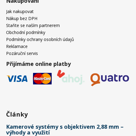
Nakupování
Jak nakupovat
Nákup bez DPH
Staňte se naším partnerem
Obchodní podmínky
Podmínky ochrany osobních údajů
Reklamace
Pozáruční servis
Přijímáme online platby
Články
Kamerové systémy s objektivem 2,88 mm –
výhody a využití