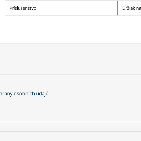
Príslušenstvo
Držiak na
rany osobních údajů