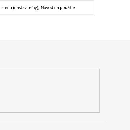
 stenu (nastaviteľný), Návod na použitie