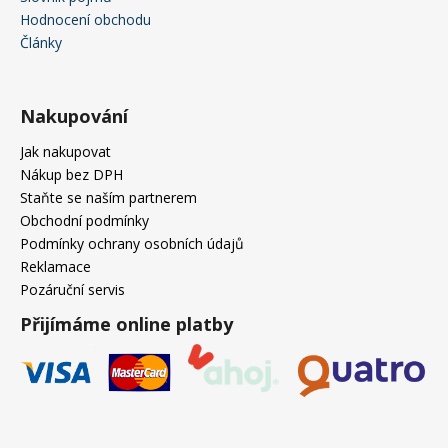
Hodnocení obchodu
Články
Nakupování
Jak nakupovat
Nákup bez DPH
Staňte se naším partnerem
Obchodní podmínky
Podmínky ochrany osobních údajů
Reklamace
Pozáruční servis
Přijímáme online platby