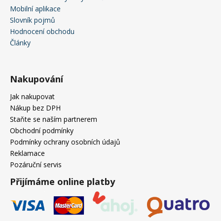
Mobilní aplikace
Slovník pojmů
Hodnocení obchodu
Články
Nakupování
Jak nakupovat
Nákup bez DPH
Staňte se naším partnerem
Obchodní podmínky
Podmínky ochrany osobních údajů
Reklamace
Pozáruční servis
Přijímáme online platby