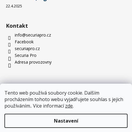
22.4.2025
Kontakt
info
@
securiapro.cz
Facebook
securiapro.cz
Securia Pro
Adresa provozovny
Tento web používá soubory cookie. Dalším
procházením tohoto webu vyjadřujete souhlas s jejich
používáním.. Více informací
zde
.
Nastavení