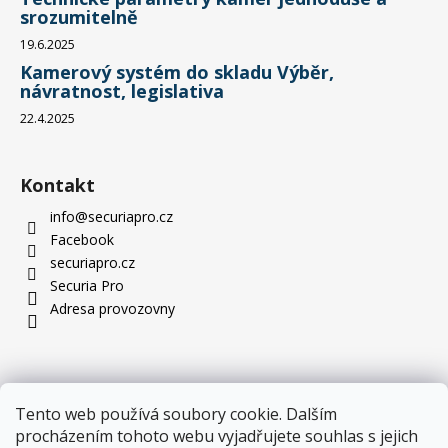
srozumitelně
19.6.2025
Kamerový systém do skladu Výběr,
návratnost, legislativa
22.4.2025
Kontakt
info
@
securiapro.cz
Facebook
securiapro.cz
Securia Pro
Adresa provozovny
Tento web používá soubory cookie. Dalším
procházením tohoto webu vyjadřujete souhlas s jejich