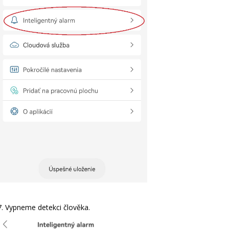
7. Vypneme detekci člověka.