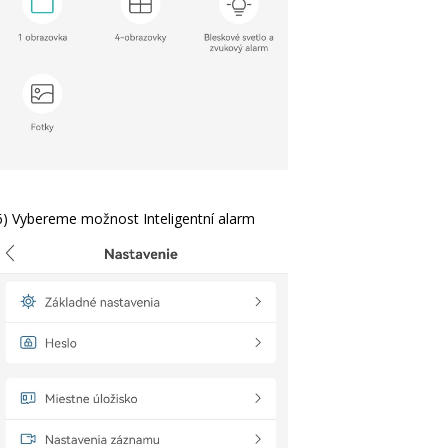
6) Vybereme možnost Inteligentní alarm