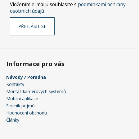
Vložením e-mailu souhlasíte s
podmínkami ochrany
osobních údajů
PŘIHLÁSIT SE
Informace pro vás
Návody / Poradna
Kontakty
Montáž kamerových systémů
Mobilní aplikace
Slovník pojmů
Hodnocení obchodu
Články