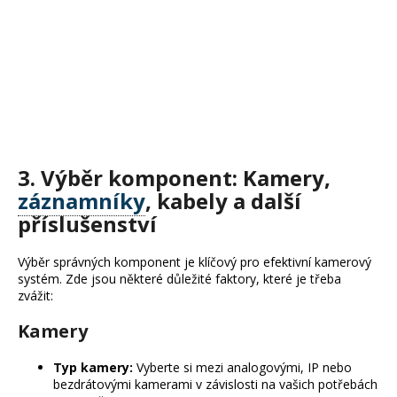
3. Výběr komponent: Kamery,
záznamníky
, kabely a další
příslušenství
Výběr správných komponent je klíčový pro efektivní kamerový
systém. Zde jsou některé důležité faktory, které je třeba
zvážit:
Kamery
Typ kamery:
Vyberte si mezi analogovými, IP nebo
bezdrátovými kamerami v závislosti na vašich potřebách