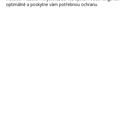
optimálně a poskytne vám potřebnou ochranu.