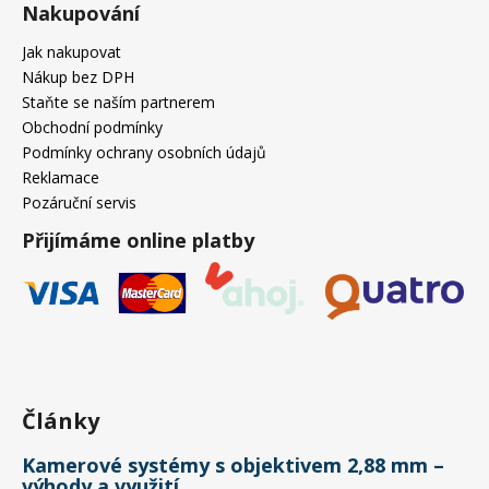
Nakupování
Jak nakupovat
Nákup bez DPH
Staňte se naším partnerem
Obchodní podmínky
Podmínky ochrany osobních údajů
Reklamace
Pozáruční servis
Přijímáme online platby
Články
Kamerové systémy s objektivem 2,88 mm –
výhody a využití