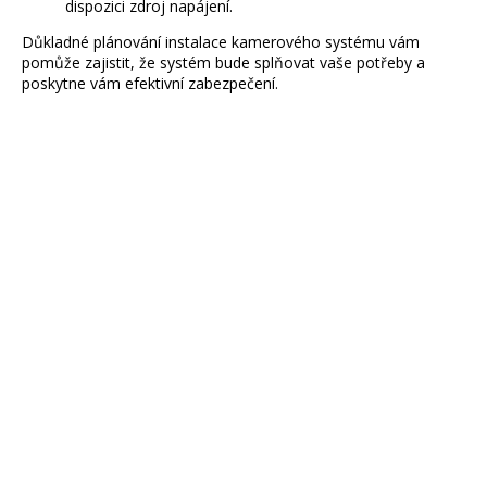
dispozici zdroj napájení.
Důkladné plánování instalace kamerového systému vám
pomůže zajistit, že systém bude splňovat vaše potřeby a
poskytne vám efektivní zabezpečení.