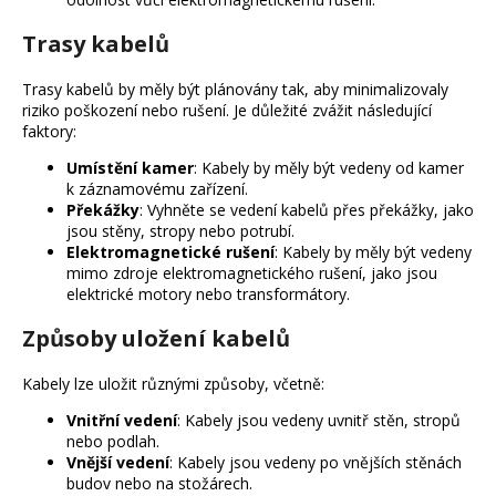
Trasy kabelů
Trasy kabelů by měly být plánovány tak, aby minimalizovaly
riziko poškození nebo rušení. Je důležité zvážit následující
faktory:
Umístění kamer
: Kabely by měly být vedeny od kamer
k záznamovému zařízení.
Překážky
: Vyhněte se vedení kabelů přes překážky, jako
jsou stěny, stropy nebo potrubí.
Elektromagnetické rušení
: Kabely by měly být vedeny
mimo zdroje elektromagnetického rušení, jako jsou
elektrické motory nebo transformátory.
Způsoby uložení kabelů
Kabely lze uložit různými způsoby, včetně:
Vnitřní vedení
: Kabely jsou vedeny uvnitř stěn, stropů
nebo podlah.
Vnější vedení
: Kabely jsou vedeny po vnějších stěnách
budov nebo na stožárech.