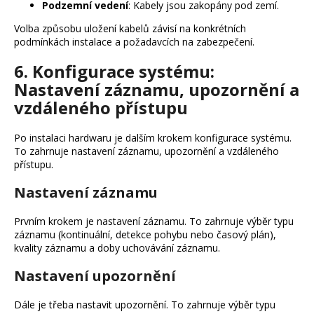
Podzemní vedení
: Kabely jsou zakopány pod zemí.
Volba způsobu uložení kabelů závisí na konkrétních
podmínkách instalace a požadavcích na zabezpečení.
6. Konfigurace systému:
Nastavení záznamu, upozornění a
vzdáleného přístupu
Po instalaci hardwaru je dalším krokem konfigurace systému.
To zahrnuje nastavení záznamu, upozornění a vzdáleného
přístupu.
Nastavení záznamu
Prvním krokem je nastavení záznamu. To zahrnuje výběr typu
záznamu (kontinuální, detekce pohybu nebo časový plán),
kvality záznamu a doby uchovávání záznamu.
Nastavení upozornění
Dále je třeba nastavit upozornění. To zahrnuje výběr typu