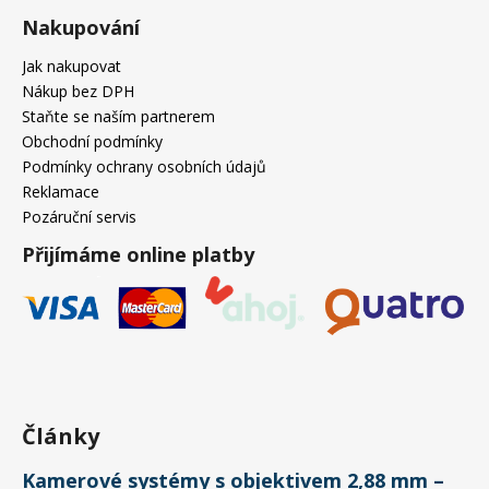
Nakupování
Jak nakupovat
Nákup bez DPH
Staňte se naším partnerem
Obchodní podmínky
Podmínky ochrany osobních údajů
Reklamace
Pozáruční servis
Přijímáme online platby
Články
Kamerové systémy s objektivem 2,88 mm –