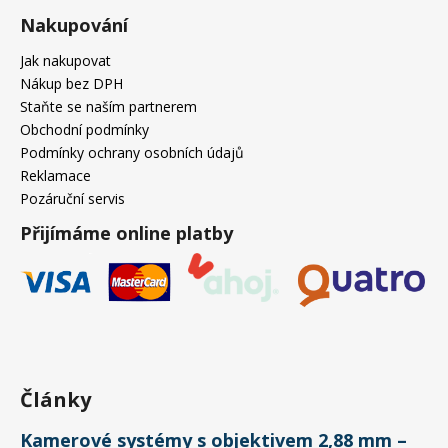
Nakupování
Jak nakupovat
Nákup bez DPH
Staňte se naším partnerem
Obchodní podmínky
Podmínky ochrany osobních údajů
Reklamace
Pozáruční servis
Přijímáme online platby
Články
Kamerové systémy s objektivem 2,88 mm –