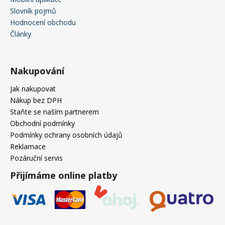
Slovník pojmů
Hodnocení obchodu
Články
Nakupování
Jak nakupovat
Nákup bez DPH
Staňte se naším partnerem
Obchodní podmínky
Podmínky ochrany osobních údajů
Reklamace
Pozáruční servis
Přijímáme online platby