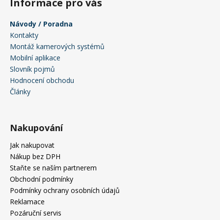
Informace pro vás
Návody / Poradna
Kontakty
Montáž kamerových systémů
Mobilní aplikace
Slovník pojmů
Hodnocení obchodu
Články
Nakupování
Jak nakupovat
Nákup bez DPH
Staňte se naším partnerem
Obchodní podmínky
Podmínky ochrany osobních údajů
Reklamace
Pozáruční servis